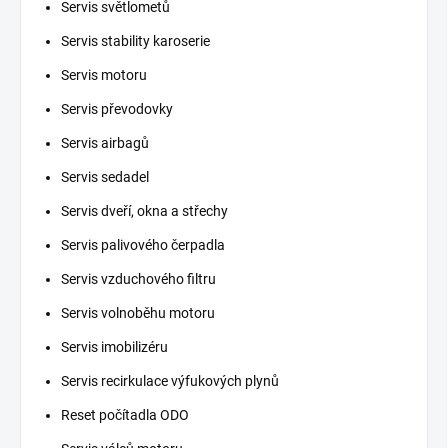
Servis světlometů
Servis stability karoserie
Servis motoru
Servis převodovky
Servis airbagů
Servis sedadel
Servis dveří, okna a střechy
Servis palivového čerpadla
Servis vzduchového filtru
Servis volnoběhu motoru
Servis imobilizéru
Servis recirkulace výfukových plynů
Reset počítadla ODO