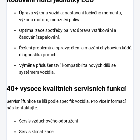
Úprava výkonu vozidla: nastavení točivého momentu,
výkonu motoru, množství paliva.
Optimalizace spotřeby paliva: úprava vstřikování a
časování zapalování.
Řešení problémů a opravy: čtení a mazání chybových kódů,
diagnostika poruch.
Výměna příslušenství: kompatibilita nových dílů se
systémem vozidla.
40+ vysoce kvalitních servisních funkcí
Servisní funkce se liší podle specifik vozidla. Pro více informací
nás kontaktujte.
Servis vzduchového odpružení
Servis klimatizace