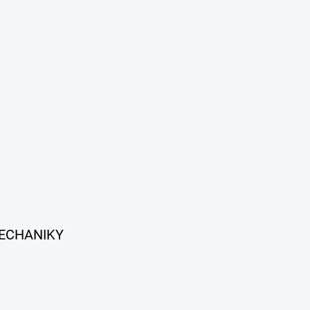
ECHANIKY