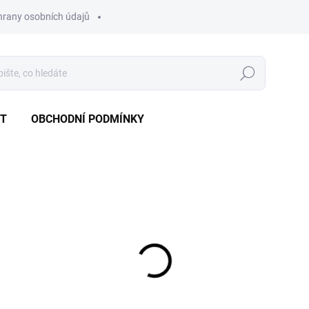
hrany osobních údajů
Hledat
T
OBCHODNÍ PODMÍNKY