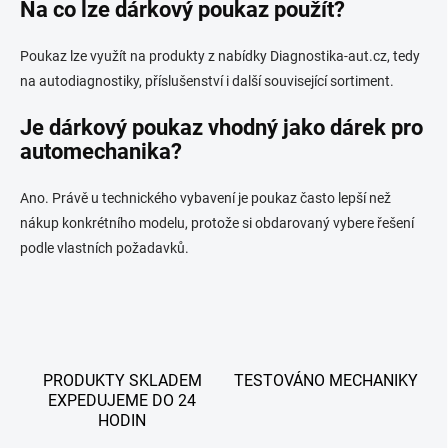
Na co lze dárkový poukaz použít?
Poukaz lze využít na produkty z nabídky Diagnostika-aut.cz, tedy
na autodiagnostiky, příslušenství i další související sortiment.
Je dárkový poukaz vhodný jako dárek pro
automechanika?
Ano. Právě u technického vybavení je poukaz často lepší než
nákup konkrétního modelu, protože si obdarovaný vybere řešení
podle vlastních požadavků.
PRODUKTY SKLADEM
TESTOVÁNO MECHANIKY
EXPEDUJEME DO 24
HODIN