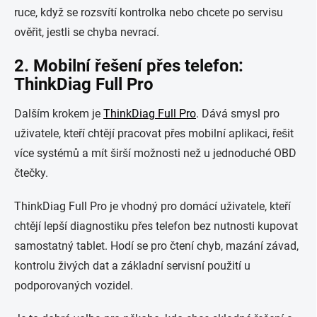
ruce, když se rozsvítí kontrolka nebo chcete po servisu
ověřit, jestli se chyba nevrací.
2. Mobilní řešení přes telefon:
ThinkDiag Full Pro
Dalším krokem je
ThinkDiag Full Pro
. Dává smysl pro
uživatele, kteří chtějí pracovat přes mobilní aplikaci, řešit
více systémů a mít širší možnosti než u jednoduché OBD
čtečky.
ThinkDiag Full Pro je vhodný pro domácí uživatele, kteří
chtějí lepší diagnostiku přes telefon bez nutnosti kupovat
samostatný tablet. Hodí se pro čtení chyb, mazání závad,
kontrolu živých dat a základní servisní použití u
podporovaných vozidel.