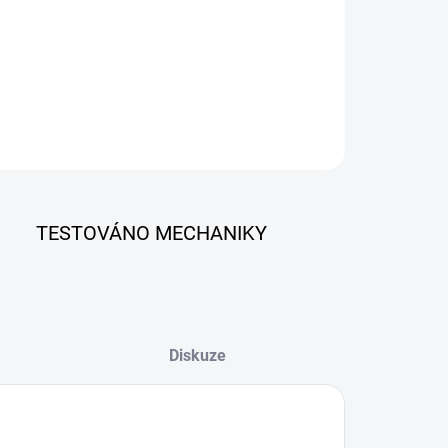
ZEPTAT SE
TESTOVÁNO MECHANIKY
Diskuze