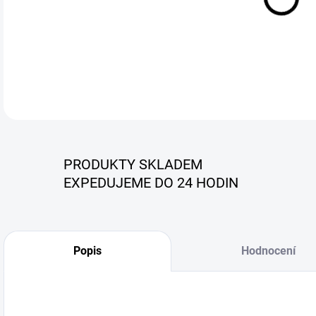
PRODUKTY SKLADEM
EXPEDUJEME DO 24 HODIN
Popis
Hodnocení