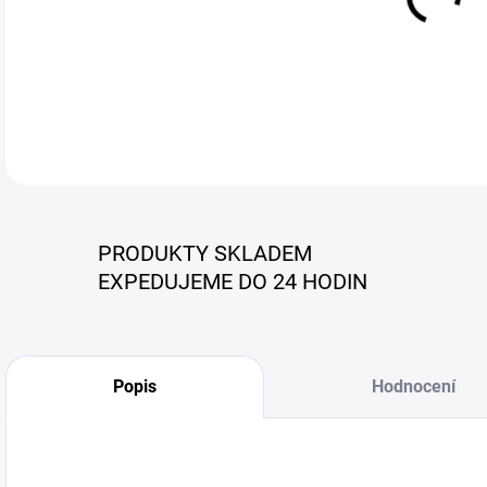
DETA
PRODUKTY SKLADEM
EXPEDUJEME DO 24 HODIN
Popis
Hodnocení