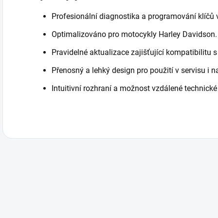
Profesionální diagnostika a programování klíčů 
Optimalizováno pro motocykly Harley Davidson.
Pravidelné aktualizace zajišťující kompatibilitu
Přenosný a lehký design pro použití v servisu i n
Intuitivní rozhraní a možnost vzdálené technické