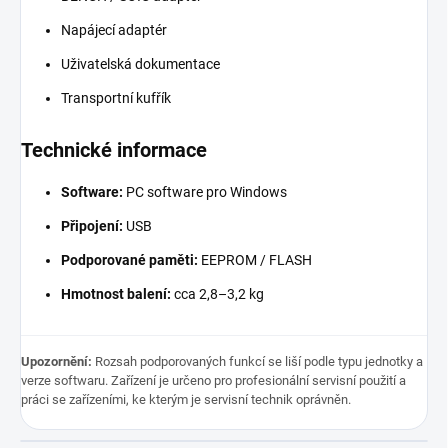
Napájecí adaptér
Uživatelská dokumentace
Transportní kufřík
Technické informace
Software:
PC software pro Windows
Připojení:
USB
Podporované paměti:
EEPROM / FLASH
Hmotnost balení:
cca 2,8–3,2 kg
Upozornění:
Rozsah podporovaných funkcí se liší podle typu jednotky a
verze softwaru. Zařízení je určeno pro profesionální servisní použití a
práci se zařízeními, ke kterým je servisní technik oprávněn.