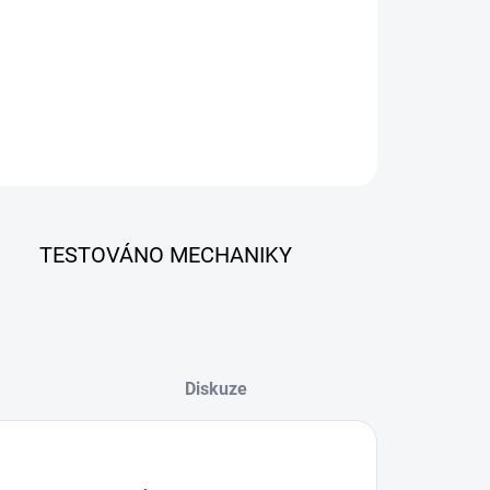
ZEPTAT SE
TESTOVÁNO MECHANIKY
Diskuze