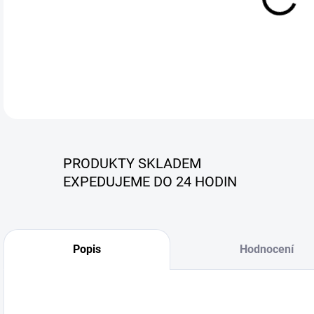
PRODUKTY SKLADEM
EXPEDUJEME DO 24 HODIN
Popis
Hodnocení