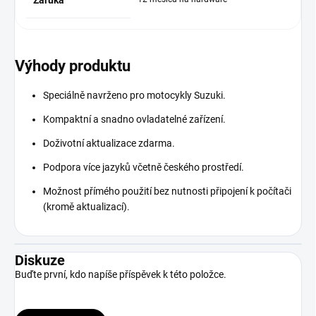
Záruka
Výhody produktu
Speciálně navrženo pro motocykly Suzuki.
Kompaktní a snadno ovladatelné zařízení.
Doživotní aktualizace zdarma.
Podpora více jazyků včetně českého prostředí.
Možnost přímého použití bez nutnosti připojení k počítači
(kromě aktualizací).
Diskuze
Buďte první, kdo napíše příspěvek k této položce.