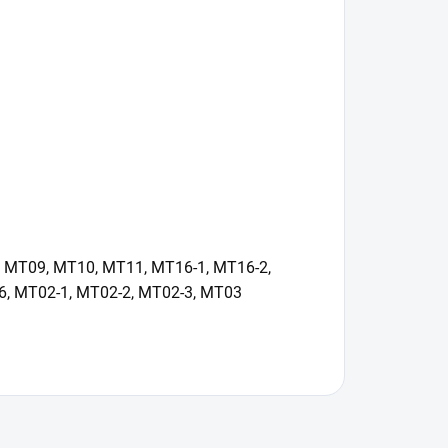
, MT09, MT10, MT11, MT16-1, MT16-2,
, MT02-1, MT02-2, MT02-3, MT03