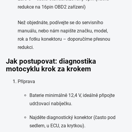
redukce na 16pin OBD2 zařízení)
Než objednáte, podívejte se do servisního
manuálu, nebo nám napište značku, model,
rok a fotku konektoru – doporučíme přesnou
redukci.
Jak postupovat: diagnostika
motocyklu krok za krokem
Příprava
Baterie minimálně 12,4 V, ideálně připojte
udržovací nabíječku.
Najděte diagnostický konektor (často pod
sedlem, u ECU, za krytkou).