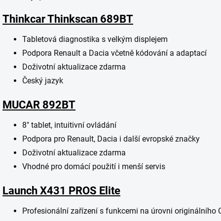
Thinkcar Thinkscan 689BT
Tabletová diagnostika s velkým displejem
Podpora Renault a Dacia včetně kódování a adaptací
Doživotní aktualizace zdarma
Český jazyk
MUCAR 892BT
8" tablet, intuitivní ovládání
Podpora pro Renault, Dacia i další evropské značky
Doživotní aktualizace zdarma
Vhodné pro domácí použití i menší servis
Launch X431 PROS Elite
Profesionální zařízení s funkcemi na úrovni originálního